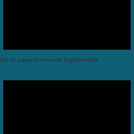
Der er ingen kommende begivenheder.