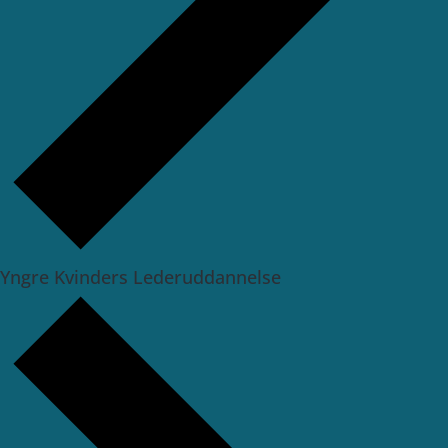
Yngre Kvinders Lederuddannelse