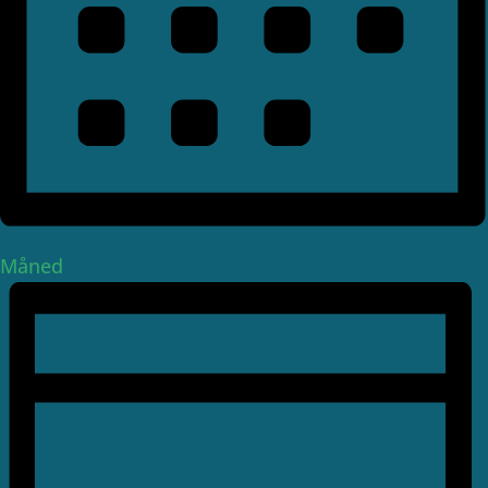
Måned