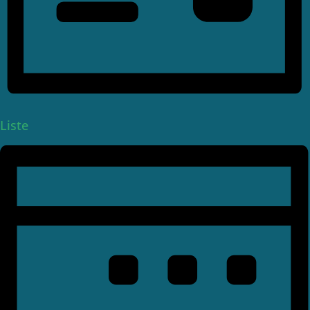
Liste