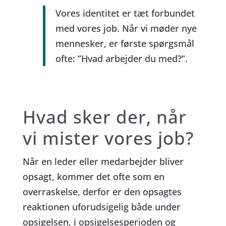
Vores identitet er tæt forbundet
med vores job. Når vi møder nye
mennesker, er første spørgsmål
ofte: ”Hvad arbejder du med?”.
Hvad sker der, når
vi mister vores job?
Når en leder eller medarbejder bliver
opsagt, kommer det ofte som en
overraskelse, derfor er den opsagtes
reaktionen uforudsigelig både under
opsigelsen, i opsigelsesperioden og