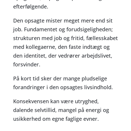
efterfølgende.
Den opsagte mister meget mere end sit
job. Fundamentet og forudsigeligheden;
strukturen med job og fritid, fællesskabet
med kollegaerne, den faste indtægt og
den identitet, der vedrører arbejdslivet,
forsvinder.
På kort tid sker der mange pludselige
forandringer i den opsagtes livsindhold.
Konsekvensen kan være utryghed,
dalende selvtillid, mangel på energi og
usikkerhed om egne faglige evner.