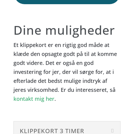
Dine muligheder
Et klippekort er en rigtig god måde at
klæde den opsagte godt på til at komme
godt videre. Det er også en god
investering for jer, der vil sørge for, at i
efterlade det bedst mulige indtryk af
jeres virksomhed. Er du interesseret, så
kontakt mig her
.
KLIPPEKORT 3 TIMER