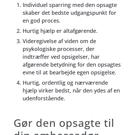
Individuel sparring med den opsagte
skaber det bedste udgangspunkt for
en god proces.
Hurtig hjælp er altafgørende.
Videregivelse af viden om de
psykologiske processer, der
indtræffer ved opsigelser, har
afgørende betydning for den opsagtes
evne til at bearbejde egen opsigelse.
Hurtig, ordentlig og nærværende
hjælp virker bedst, når den ydes af en
udenforstående.
Gør den opsagte til