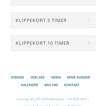
KLIPPEKORT 5 TIMER
KLIPPEKORT 10 TIMER
FORSIDE
YDELSER
VIDEN
MINE KUNDER
KALENDER
BAG OM
KONTAKT
Forårsvej 38 | DK-9220 Aalborg øst | +45 4098 1819 |