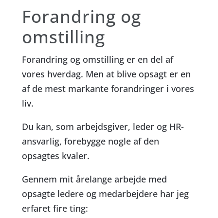
Forandring og
omstilling
Forandring og omstilling er en del af
vores hverdag. Men at blive opsagt er en
af de mest markante forandringer i vores
liv.
Du kan, som arbejdsgiver, leder og HR-
ansvarlig, forebygge nogle af den
opsagtes kvaler.
Gennem mit årelange arbejde med
opsagte ledere og medarbejdere har jeg
erfaret fire ting: