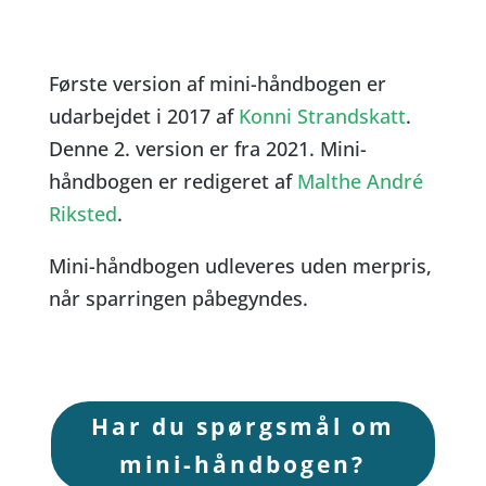
Første version af mini-håndbogen er
udarbejdet i 2017 af
Konni Strandskatt
.
Denne 2. version er fra 2021. Mini-
håndbogen er redigeret af
Malthe André
Riksted
.
Mini-håndbogen udleveres uden merpris,
når sparringen påbegyndes.
Har du spørgsmål om
mini-håndbogen?