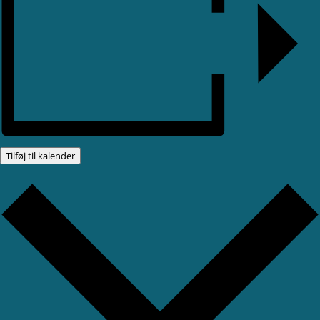
Tilføj til kalender