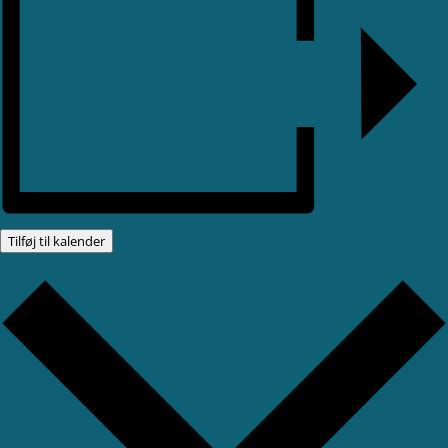
Tilføj til kalender